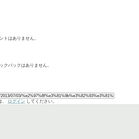
ントはありません。
ックバックはありません。
は、
ログイン
してください。