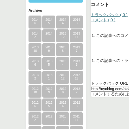
コメント
Archive
トラックバック ( 0 )
コメント ( 0 )
2014
2014
2014
2014
6
5
4
3
2014
2014
2013
2013
この記事へのコメ
2
1
12
11
2013
2013
2013
2013
10
9
8
7
この記事へのトラ
2013
2013
2013
2013
6
5
4
3
2013
2013
2012
2012
2
1
12
11
トラックバック URL
2012
2012
2012
2012
10
9
8
7
コメントするために
2012
2012
2012
2012
6
5
4
3
2012
2012
2011
2011
2
1
12
11