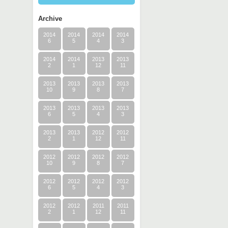
Archive
2014
2014
2014
2014
6
5
4
3
2014
2014
2013
2013
2
1
12
11
2013
2013
2013
2013
10
9
8
7
2013
2013
2013
2013
6
5
4
3
2013
2013
2012
2012
2
1
12
11
2012
2012
2012
2012
10
9
8
7
2012
2012
2012
2012
6
5
4
3
2012
2012
2011
2011
2
1
12
11