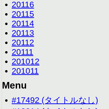
2011
6
2011
5
2011
4
2011
3
2011
2
2011
1
2010
12
2010
11
Menu
#17492 (タイトルなし)