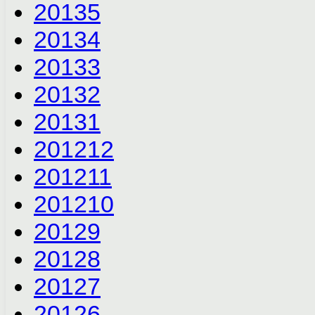
2013
5
2013
4
2013
3
2013
2
2013
1
2012
12
2012
11
2012
10
2012
9
2012
8
2012
7
2012
6