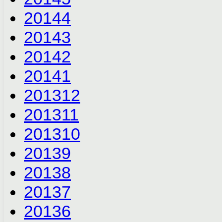
2014
4
2014
3
2014
2
2014
1
2013
12
2013
11
2013
10
2013
9
2013
8
2013
7
2013
6