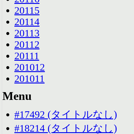
2011
5
2011
4
2011
3
2011
2
2011
1
2010
12
2010
11
Menu
#17492 (タイトルなし)
#18214 (タイトルなし)