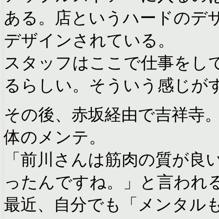
ある。店というハードのデ
デザインされている。
スタッフはここで仕事をし
るらしい。そういう感じが
その後、赤坂経由で吉祥寺
体のメンテ。
「前川さんは筋肉の質が良
ったんですね。」と言われ
最近、自分でも「メンタル