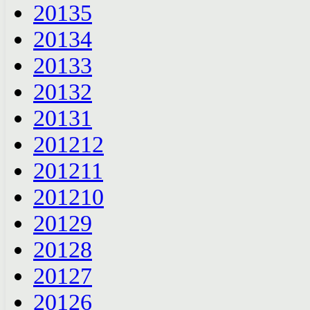
2013
5
2013
4
2013
3
2013
2
2013
1
2012
12
2012
11
2012
10
2012
9
2012
8
2012
7
2012
6