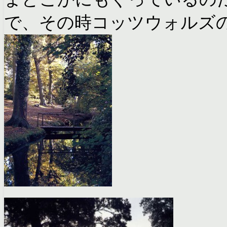
で、その時コッツウォルズ