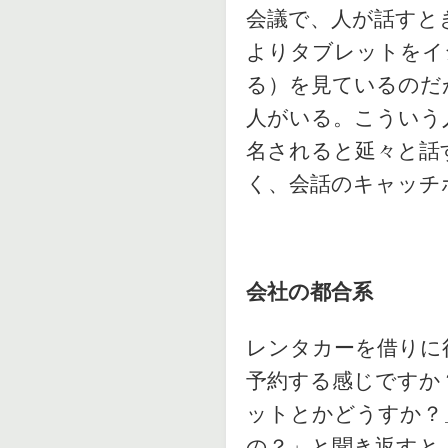
会議で、人が話すと
よりタブレットをイ
る）を見ているのだ
人がいる。こういう
名されると延々と話
く、会話のキャッチ
会社の都合系
レンタカーを借りに
予約する感じですか
ットとかどうすか？
の？」と聞き返すと