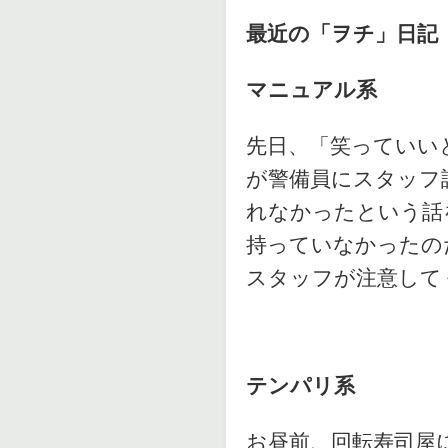
最近の「ヲチ」日記
マニュアル系
先日、「笑っていい
が警備員にスタッフ
れなかったという話
持っていなかったの
スタッフが注意して
テンパリ系
お昼前、回転寿司屋