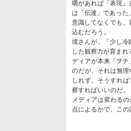
嚼があれば「表現」
は「伝達」であった
意識してなくでも、
込むだろう。
境さんが、「少し冷
した観察力が育まれ
ディアが本来「ヲチ
のだが、それは無理
しれず、そうすれば
察すればいいのだ。
メディアは変わるの
点によるかで、この