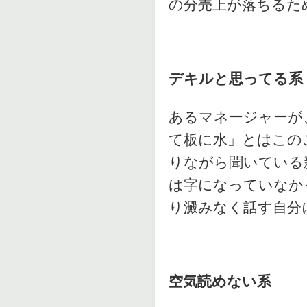
の分売上が落ちるた
デキルと思ってる系
あるマネージャーが
て板に水」とはこの
りながら聞いている
は字になっていなか
り澱みなく話す自分
空気読めない系