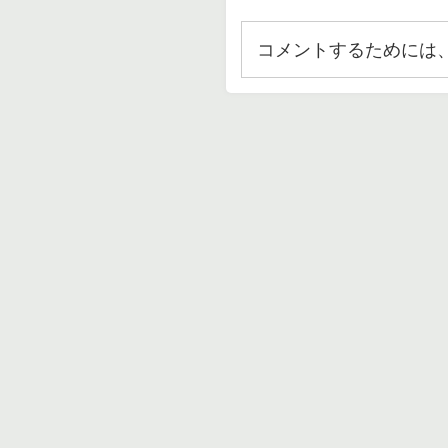
コメントするためには