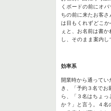
くボードの前にオバ
ちの前に来たお客さ
は目もくれずどこか
ぇと、お名前は書か
し、そのまま案内し
効率系
開業時から通ってい
き、「予約３名でお
ら、「３名はちょっ
か？」と言う。４名