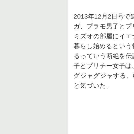
2013年12月2日
ガ、プラモ男子とプ
ミズオの部屋にイエ
暮らし始めるという
るっていう断絶を伝
子とプリチー女子は
グジャグジャする、
と気づいた。