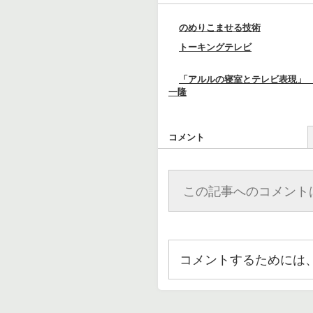
のめりこませる技術
トーキングテレビ
「アルルの寝室とテレビ表現」
一隆
コメント
この記事へのコメント
コメントするためには