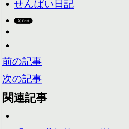
せんぱい日記
前の記事
次の記事
関連記事