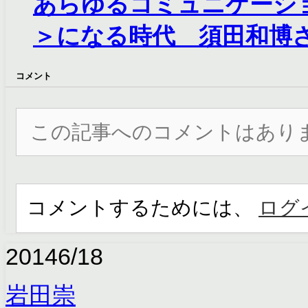
あらゆるコミュニケーションが
＞になる時代 須田和博
コメント
この記事へのコメントはあり
コメントするためには、
ログ
2014
6/18
岩田崇