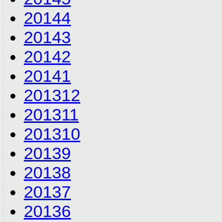
2014
4
2014
3
2014
2
2014
1
2013
12
2013
11
2013
10
2013
9
2013
8
2013
7
2013
6