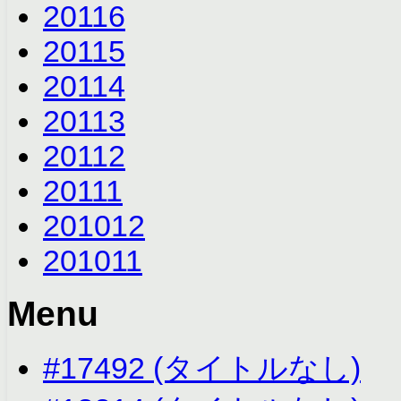
2011
6
2011
5
2011
4
2011
3
2011
2
2011
1
2010
12
2010
11
Menu
#17492 (タイトルなし)