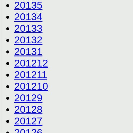
2013
5
2013
4
2013
3
2013
2
2013
1
2012
12
2012
11
2012
10
2012
9
2012
8
2012
7
2012
6