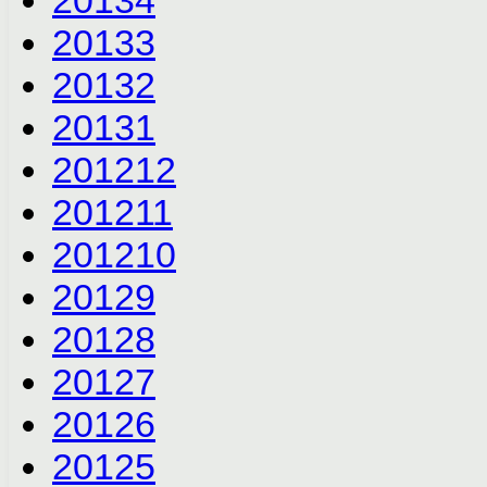
2013
4
2013
3
2013
2
2013
1
2012
12
2012
11
2012
10
2012
9
2012
8
2012
7
2012
6
2012
5