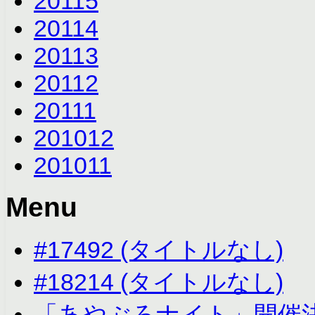
2011
5
2011
4
2011
3
2011
2
2011
1
2010
12
2010
11
Menu
#17492 (タイトルなし)
#18214 (タイトルなし)
「あやぶろナイト」開催