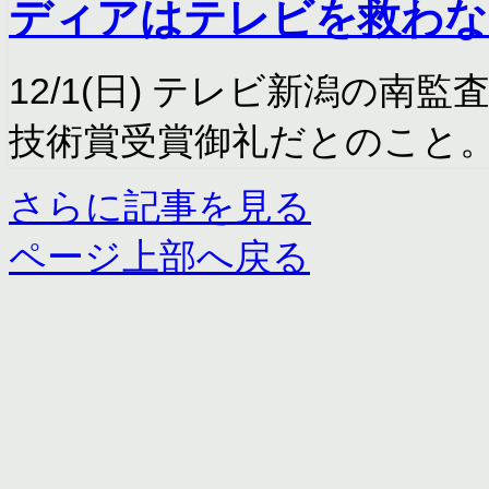
ディアはテレビを救わな
12/1(日) テレビ新潟の
技術賞受賞御礼だとのこと
さらに記事を見る
ページ上部へ戻る