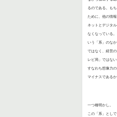
るのである。もち
ために、他の情報
ネットとデジタル
なくなっている。
いう「系」のなか
ではなく、経営の
レビ局」ではない
すなわち想像力の
マイナスであるか
一つ種明かし。
この「系」として