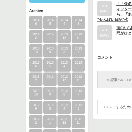
「『仮名
ィッター
Archive
ら、『あ
“せんぱい日記”④
2014
2014
2014
2014
6
5
4
3
面白い“
問がひと
2014
2014
2013
2013
2
1
12
11
2013
2013
2013
2013
10
9
8
7
コメント
2013
2013
2013
2013
6
5
4
3
2013
2013
2012
2012
この記事へのコメ
2
1
12
11
2012
2012
2012
2012
10
9
8
7
2012
2012
2012
2012
コメントするため
6
5
4
3
2012
2012
2011
2011
2
1
12
11