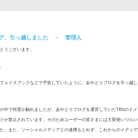
グ、引っ越しました － 管理人
とうございます。
。
フェイスブックなどで予告していたように、あやとりブログを引っ越し
の中で何度か触れましたが、あやとりブログを運営していたTBSのドメ
クが禁止されています。そのためユーザーの皆さまには大変使いづらい
た。また、ソーシャルメディアとの連携もとれず、これからのメディア