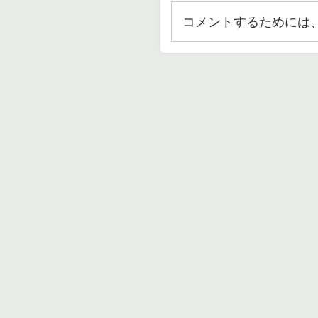
コメントするためには