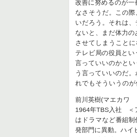
改善に努めるのが一
なさそうだ。この際
いだろう。それは、
ないと、まだ体力の
させてしまうことに
テレビ局の役員とい
言っていいのかとい
う言っていいのだ。
れでもそういうのが
前川英樹(マエカワ 
1964年TBS入社 
はドラマなど番組制
発部門に異動。ハイ