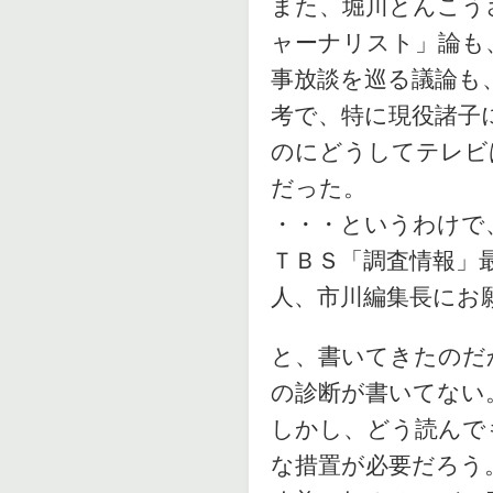
また、堀川とんこう
ャーナリスト」論も
事放談を巡る議論も
考で、特に現役諸子
のにどうしてテレビ
だった。
・・・というわけで
ＴＢＳ「調査情報」
人、市川編集長にお
と、書いてきたのだ
の診断が書いてない
しかし、どう読んで
な措置が必要だろう