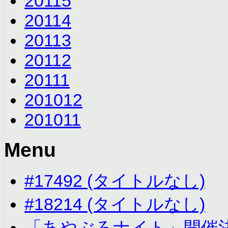
2011
5
2011
4
2011
3
2011
2
2011
1
2010
12
2010
11
Menu
#17492 (タイトルなし)
#18214 (タイトルなし)
「あやぶろナイト」開催