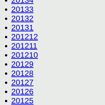
2013
4
2013
3
2013
2
2013
1
2012
12
2012
11
2012
10
2012
9
2012
8
2012
7
2012
6
2012
5