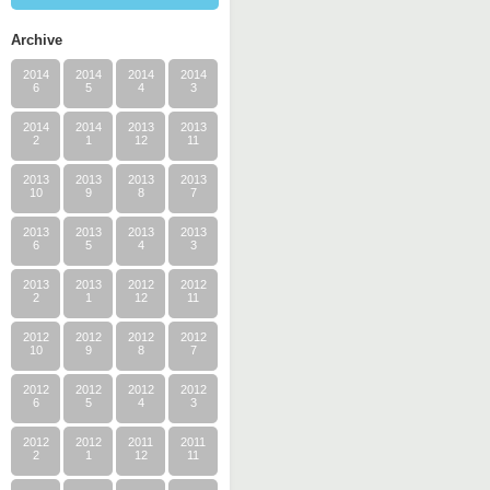
Archive
2014
2014
2014
2014
6
5
4
3
2014
2014
2013
2013
2
1
12
11
2013
2013
2013
2013
10
9
8
7
2013
2013
2013
2013
6
5
4
3
2013
2013
2012
2012
2
1
12
11
2012
2012
2012
2012
10
9
8
7
2012
2012
2012
2012
6
5
4
3
2012
2012
2011
2011
2
1
12
11