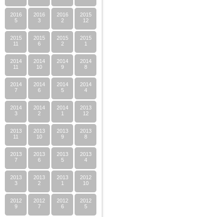
2016
2016
2016
2015
5
3
2
12
2015
2015
2015
2015
11
6
2
1
2014
2014
2014
2014
11
10
9
8
2014
2014
2014
2014
7
6
5
4
2014
2014
2014
2013
3
2
1
12
2013
2013
2013
2013
11
10
9
8
2013
2013
2013
2013
7
6
5
4
2013
2013
2013
2012
3
2
1
10
2012
2012
2012
2012
9
7
6
5