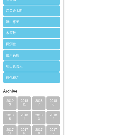
江口晋太朗
津山恵子
木原毅
田渕聡
前川英樹
杉山真喜人
藤代裕之
Archive
2019
2018
2018
2018
3
11
7
6
2018
2018
2018
2018
5
4
3
2
2017
2017
2017
2017
11
10
8
7