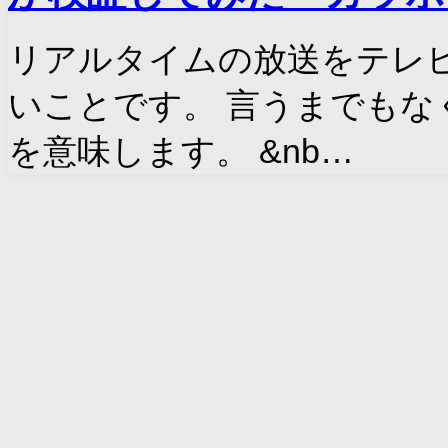
リアルタイムの放送をテレ
いことです。 言うまでもな
を意味します。 &nb…