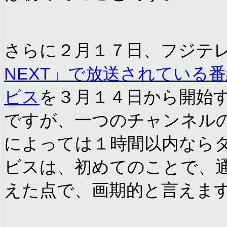
さらに２月１７日、フジテレ
NEXT」で放送されている
ビス
を３月１４日から開始
ですが、一つのチャンネル
によっては１時間以内なら
ビスは、初めてのことで、
えた点で、画期的と言えま