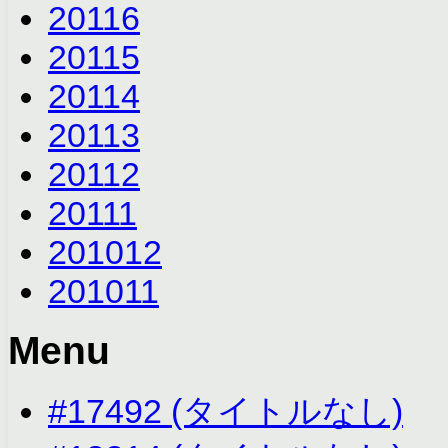
2011
6
2011
5
2011
4
2011
3
2011
2
2011
1
2010
12
2010
11
Menu
#17492 (タイトルなし)