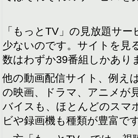
「もっとTV」の見放題サー
少ないのです。サイトを見る
数はわずか39番組しかあり
他の動画配信サイト、例えばH
の映画、ドラマ、アニメが
バイスも、ほとんどのスマ
ビや録画機も種類が豊富で