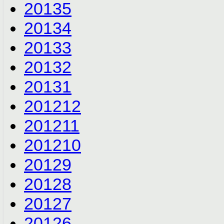
2013
5
2013
4
2013
3
2013
2
2013
1
2012
12
2012
11
2012
10
2012
9
2012
8
2012
7
2012
6