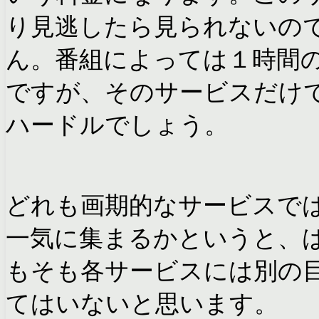
り見逃したら見られないの
ん。番組によっては１時間
ですが、そのサービスだけで
ハードルでしょう。
どれも画期的なサービスで
一気に集まるかというと、
もそも各サービスには別の
てはいないと思います。