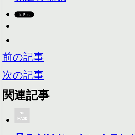
前の記事
次の記事
関連記事