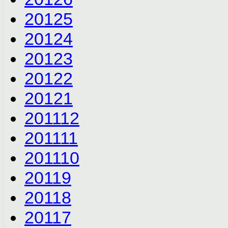
2012
5
2012
4
2012
3
2012
2
2012
1
2011
12
2011
11
2011
10
2011
9
2011
8
2011
7