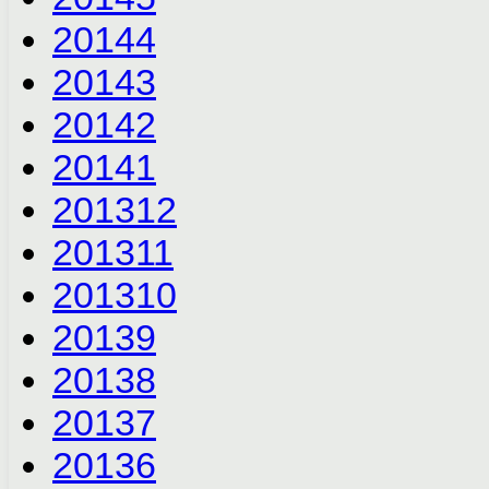
2014
4
2014
3
2014
2
2014
1
2013
12
2013
11
2013
10
2013
9
2013
8
2013
7
2013
6