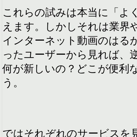
これらの試みは本当に「よ
えます。しかしそれは業界
インターネット動画のはる
ったユーザーから見れば、
何が新しいの？どこが便利
う。
ではそれぞれのサービスを