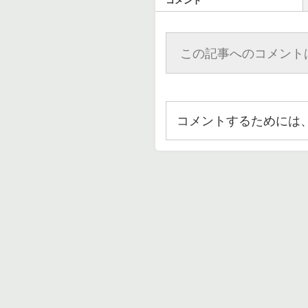
コメント
この記事へのコメント
コメントするためには