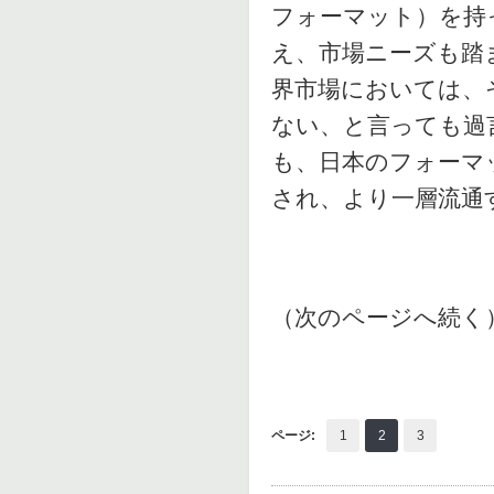
フォーマット）を持
え、市場ニーズも踏
界市場においては、
ない、と言っても過
も、日本のフォーマ
され、より一層流通
（次のページへ続く
ページ:
1
2
3