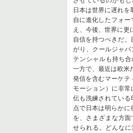
させているのかもし
日本は世界に遅れを
自に進化したフォー
え、今後、世界に更
自信を持つべきだ。
がり、クールジャパ
テンシャルも持ち合
一方で、最近は欧米
発信を含むマーケテ
モーション）に非常
伝も洗練されている
点で日本は明らかに
を、さまざまな方面
せられる。どんなに