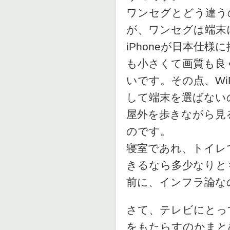
ワンセグとどう違う
が、ワンセグは端末
iPhoneが日本仕
も小さくて画質も良
いです。その点、Wi
して端末を選ばない
屋外を歩きながら見
のです。
寝室であれ、トイレ
きるなら多少なりと
前に、インフラ論な
さて、テレビにとっ
をもたらすのかまと