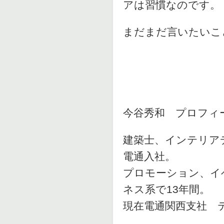
アは習慣なのです。
まだまだ言いたいこ
今谷秀和 プロフィ
建築士、インテリア
電通入社。
プロモーション、イ
ネス系で13年間。
現在電通関西支社 