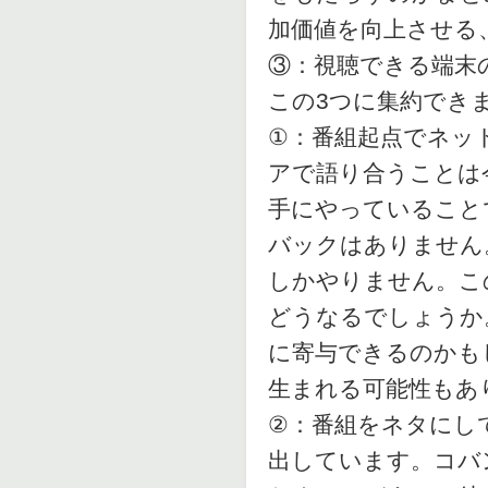
加価値を向上させる
③：視聴できる端末
この3つに集約でき
①：番組起点でネッ
アで語り合うことは
手にやっていること
バックはありません
しかやりません。こ
どうなるでしょうか
に寄与できるのかも
生まれる可能性もあ
②：番組をネタにし
出しています。コバ