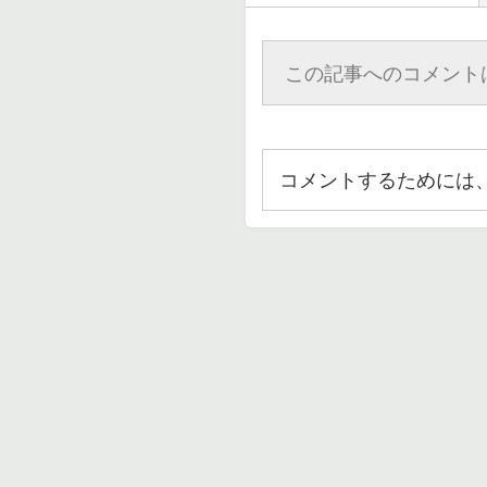
この記事へのコメント
コメントするためには